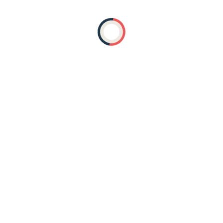
Связь с разработчиком сайта