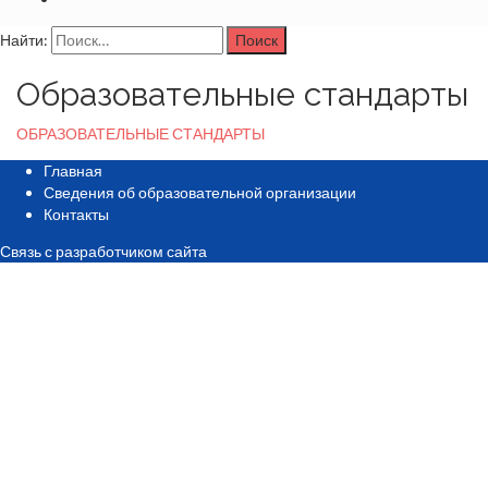
Найти:
Образовательные стандарты
ОБРАЗОВАТЕЛЬНЫЕ СТАНДАРТЫ
Главная
Сведения об образовательной организации
Контакты
Связь с разработчиком сайта