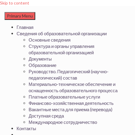
Skip to content
Primary Menu
Главная
Сведения об образовательной организации
Основные сведения
Структура и органы управления
образовательной организацией
Документы
Образование
Руководство. Педагогический (научно-
педагогический) состав
Материально-техническое обеспечение и
оснащенность образовательного процесса
Платные образовательные услуги
Финансово-хозяйственная деятельность
Вакантные места для приема (перевода)
Доступная среда
Международное сотрудничество
Контакты